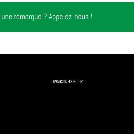
une remorque ? Appelez‑nous !
LIVRAISON 48 H DDP