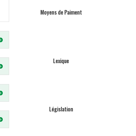
Moyens de Paiment
Lexique
Législation