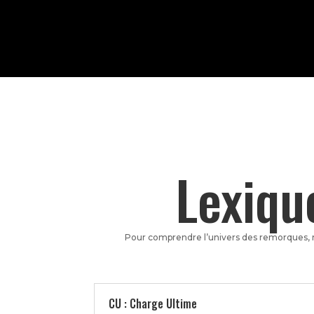
Lexiqu
Pour comprendre l’univers des remorques, n
CU : Charge Ultime