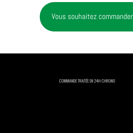
Vous souhaitez commander 
COMMANDE TRAITÉE EN 24H CHRONO