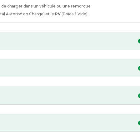
ble de charger dans un véhicule ou une remorque.
tal Autorisé en Charge) et le
PV
(Poids à Vide).