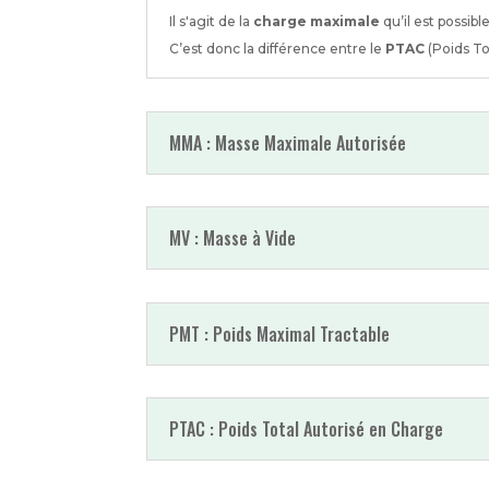
Il s'agit de la
charge maximale
qu’il est possi
C’est donc la différence entre le
PTAC
(Poids To
MMA : Masse Maximale Autorisée
MV : Masse à Vide
PMT : Poids Maximal Tractable
PTAC : Poids Total Autorisé en Charge