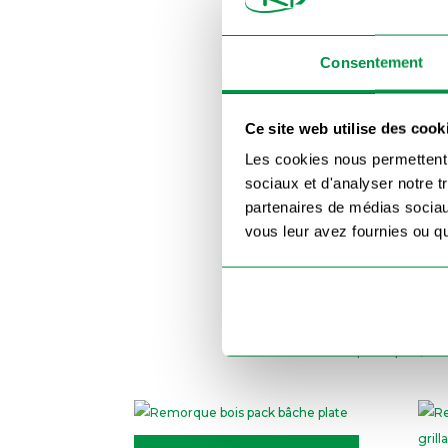
Consentement
Ce site web utilise des cook
Les cookies nous permettent d
sociaux et d'analyser notre t
partenaires de médias sociaux
vous leur avez fournies ou qu'
Chez Remorque Import, nous