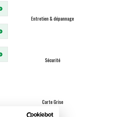
Entretien & dépannage
Sécurité
Carte Grise