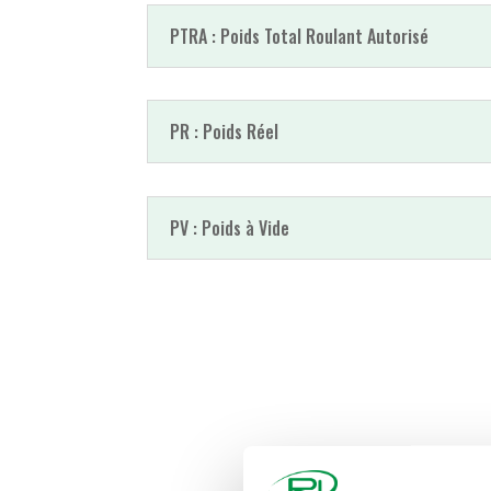
PTRA : Poids Total Roulant Autorisé
PR : Poids Réel
PV : Poids à Vide