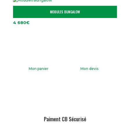
MODULES BUNGALOW
4 680
€
Mon panier
Mon devis
Paiment CB Sécurisé