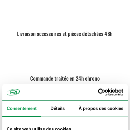
Livraison accessoires et pièces détachées 48h
Commande traitée en 24h chrono
On vous rappelle !
Consentement
Détails
À propos des cookies
Ce site web utilise des cookies.