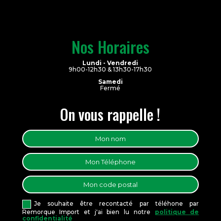
Nos Horaires
Lundi - Vendredi
9h00-12h30 & 13h30-17h30
Samedi
Fermé
On vous rappelle !
Je souhaite être recontacté par téléhone par
Remorque Import et j'ai bien lu notre
politique de
confidentialité