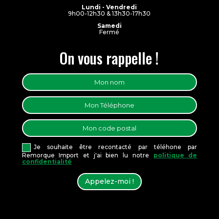
Lundi - Vendredi
9h00-12h30 & 13h30-17h30
Samedi
Fermé
On vous rappelle !
Je souhaite être recontacté par téléhone par
Remorque Import et j'ai bien lu notre
politique de
confidentialité
Appelez-moi !