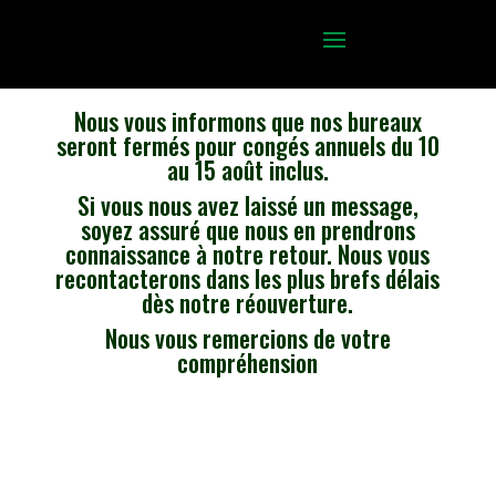
Nous vous informons que nos bureaux
seront fermés pour congés annuels du 10
au 15 août inclus.
Si vous nous avez laissé un message,
soyez assuré que nous en prendrons
connaissance à notre retour. Nous vous
recontacterons dans les plus brefs délais
dès notre réouverture.
Nous vous remercions de votre
compréhension