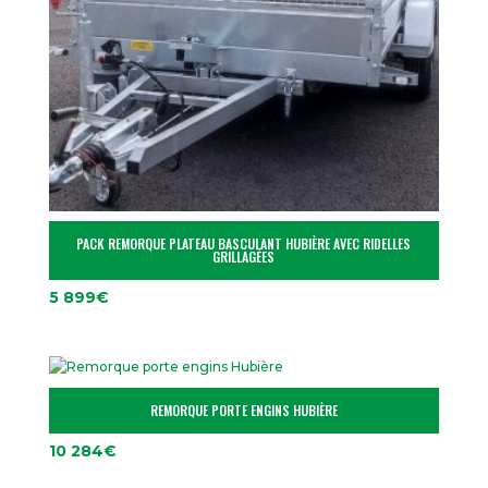
PACK REMORQUE PLATEAU BASCULANT HUBIÈRE AVEC RIDELLES
GRILLAGÉES
5 899
€
REMORQUE PORTE ENGINS HUBIÈRE
10 284
€