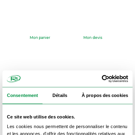
Mon panier
Mon devis
Paiment CB Sécurisé
Consentement
Détails
À propos des cookies
Ce site web utilise des cookies.
Les cookies nous permettent de personnaliser le contenu
et les annonces, d'offrir des fonctionnalités relatives aux