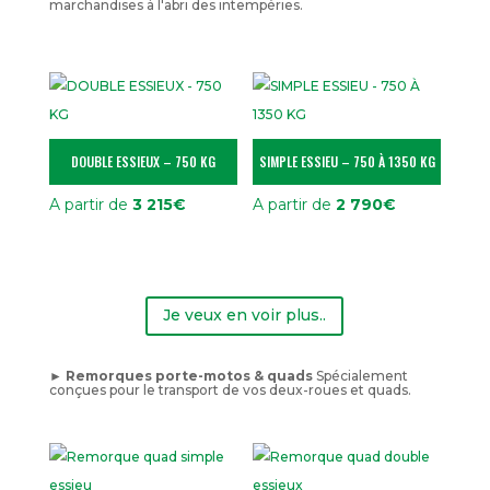
marchandises à l'abri des intempéries.
DOUBLE ESSIEUX – 750 KG
SIMPLE ESSIEU – 750 À 1350 KG
A partir de
3 215
€
A partir de
2 790
€
Je veux en voir plus..
► Remorques porte-motos & quads
Spécialement
conçues pour le transport de vos deux-roues et quads.