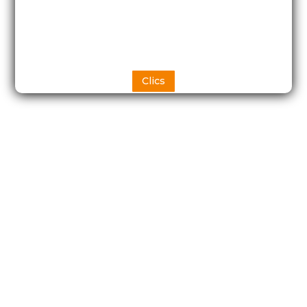
Clics