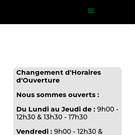
Changement d'Horaires
d'Ouverture
Nous sommes ouverts :
Du Lundi au Jeudi de :
9h00 -
12h30 & 13h30 - 17h30
Vendredi :
9h00 - 12h30 &