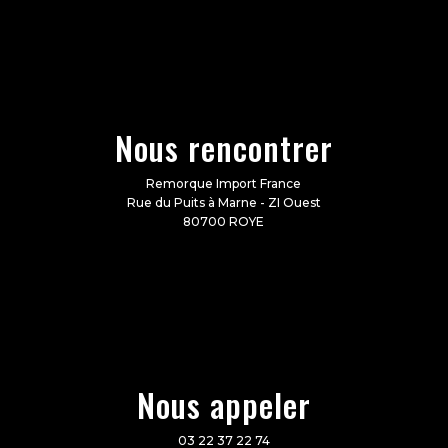
Nous rencontrer
Remorque Import France
Rue du Puits à Marne - ZI Ouest
80700 ROYE
Nous appeler
03 22 37 22 74