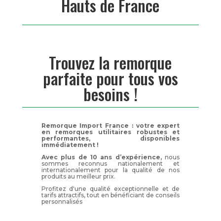
Hauts de France
Trouvez la remorque
parfaite pour tous vos
besoins !
Remorque Import France : votre expert
en remorques utilitaires robustes et
performantes, disponibles
immédiatement !
Avec plus de 10 ans d’expérience,
nous
sommes reconnus nationalement et
internationalement pour la qualité de nos
produits au meilleur prix.
Profitez d'une qualité exceptionnelle et de
tarifs attractifs, tout en bénéficiant de conseils
personnalisés