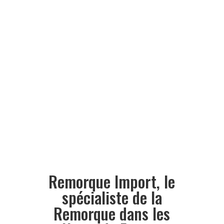
Remorque Import, le
spécialiste de la
Remorque dans les