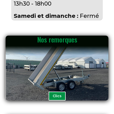
13h30 - 18h00
Samedi et dimanche :
Fermé
Nos remorques
Clics