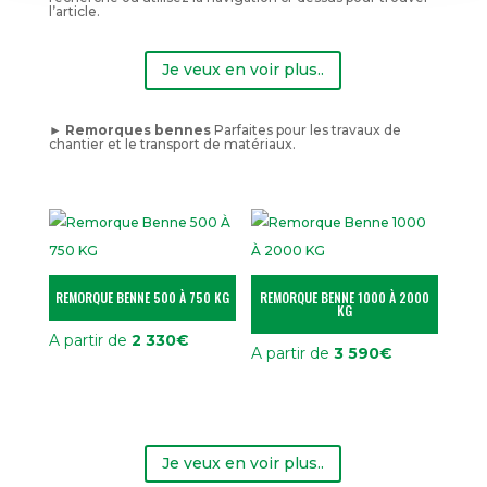
l’article.
Je veux en voir plus..
► Remorques bennes
Parfaites pour les travaux de
chantier et le transport de matériaux.
REMORQUE BENNE 500 À 750 KG
REMORQUE BENNE 1000 À 2000
KG
A partir de
2 330
€
A partir de
3 590
€
Je veux en voir plus..