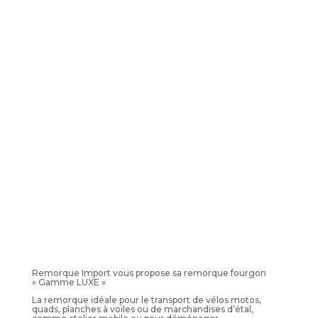
Remorque Import vous propose sa remorque fourgon
« Gamme LUXE »
La remorque idéale pour le transport de vélos motos,
quads, planches à voiles ou de marchandises d’étal,