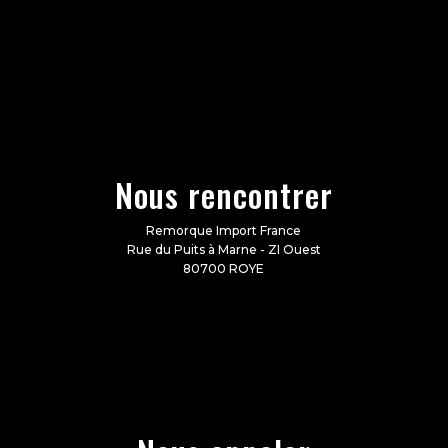
Nous rencontrer
Remorque Import France
Rue du Puits à Marne - ZI Ouest
80700 ROYE