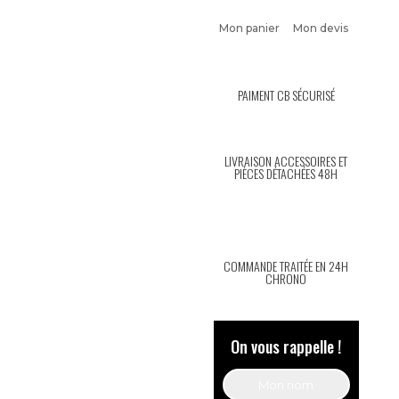
Mon panier
Mon devis
PAIMENT CB SÉCURISÉ
LIVRAISON ACCESSOIRES ET
PIÈCES DÉTACHÉES 48H
COMMANDE TRAITÉE EN 24H
CHRONO
On vous rappelle !