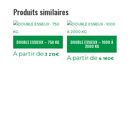
Produits similaires
DOUBLE ESSIEUX – 750 KG
DOUBLE ESSIEUX – 1000 À
2000 KG
A partir de
3 215
€
A partir de
4 160
€