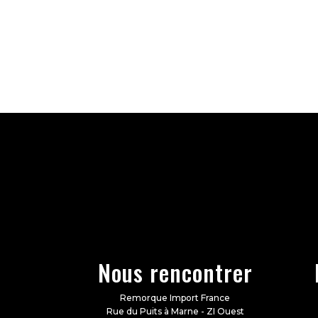
Nous rencontrer
Remorque Import France
Rue du Puits à Marne - ZI Ouest