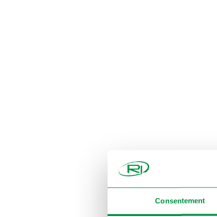
Consentement