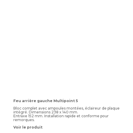
Feu arrière gauche Multipoint 5
Bloc complet avec ampoules montées, éclaireur de plaque
intégré. Dimensions 238 x 140 mm.
Entraxe 152 mm. Installation rapide et conforme pour
remorques.
Voir le produit