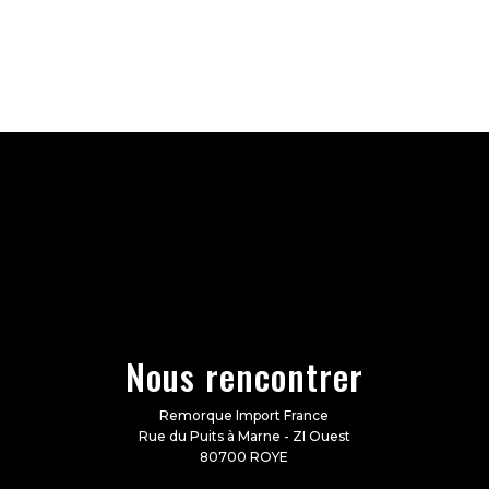
Nous rencontrer
Remorque Import France
Rue du Puits à Marne - ZI Ouest
80700 ROYE