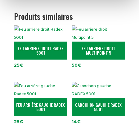
Produits similaires
FEU ARRIÈRE DROIT RADEX
FEU ARRIÈRE DROIT
5001
MULTIPOINT 5
25
€
50
€
FEU ARRIÈRE GAUCHE RADEX
CABOCHON GAUCHE RADEX
5001
5001
25
€
14
€