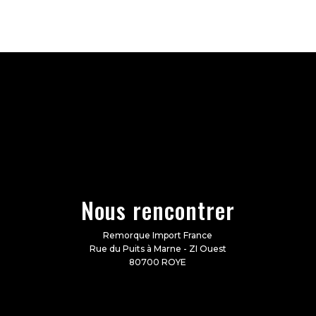
Nous rencontrer
Remorque Import France
Rue du Puits à Marne - ZI Ouest
80700 ROYE