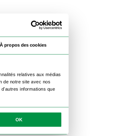
À propos des cookies
nnalités relatives aux médias
on de notre site avec nos
 d'autres informations que
OK