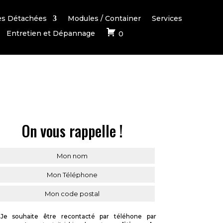
es Détachées
Modules / Container
Services
Entretien et Dépannage
0
On vous rappelle !
Je souhaite être recontacté par téléhone par