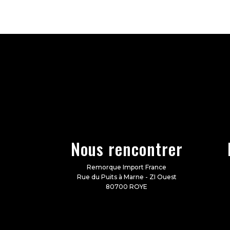
Nous rencontrer
Remorque Import France
Rue du Puits à Marne - ZI Ouest
80700 ROYE