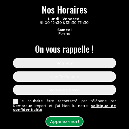
Nos Horaires
Lundi - Vendredi
9h00-12h30 & 13h30-17h30
Samedi
Fermé
On vous rappelle !
Je souhaite être recontacté par téléhone par
Remorque Import et j'ai bien lu notre
politique de
confidentialité
Appelez-moi !