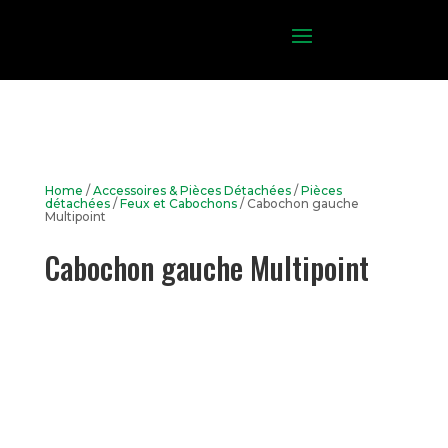
Home
/
Accessoires & Pièces Détachées
/
Pièces
détachées
/
Feux et Cabochons
/ Cabochon gauche
Multipoint
Cabochon gauche Multipoint