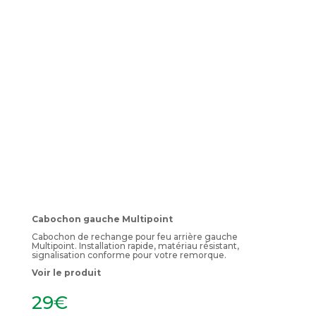
Cabochon gauche Multipoint
Cabochon de rechange pour feu arrière gauche
Multipoint. Installation rapide, matériau résistant,
signalisation conforme pour votre remorque.
Voir le produit
29
€