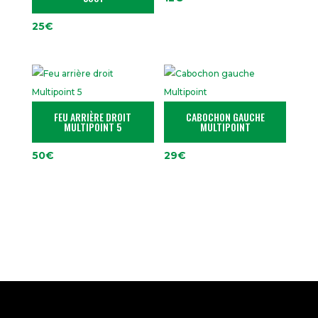
25
€
FEU ARRIÈRE DROIT
CABOCHON GAUCHE
MULTIPOINT 5
MULTIPOINT
50
€
29
€