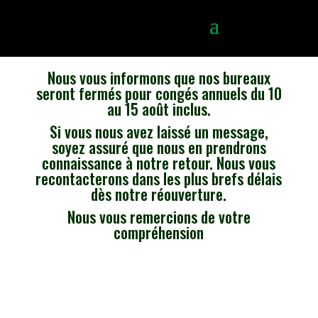
Nous vous informons que nos bureaux
seront fermés pour congés annuels du 10
au 15 août inclus.
Si vous nous avez laissé un message,
soyez assuré que nous en prendrons
connaissance à notre retour. Nous vous
recontacterons dans les plus brefs délais
dès notre réouverture.
Nous vous remercions de votre
compréhension