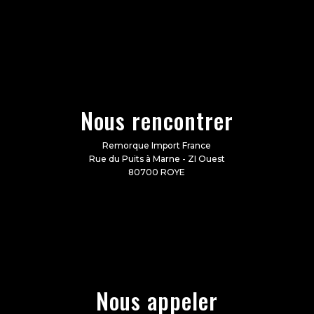
Nous rencontrer
Remorque Import France
Rue du Puits à Marne - ZI Ouest
80700 ROYE
Nous appeler