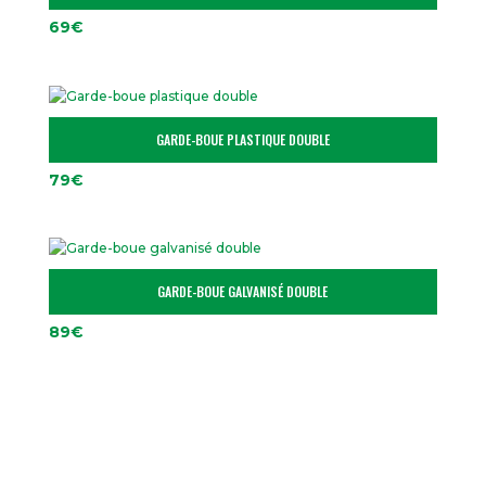
69
€
GARDE-BOUE PLASTIQUE DOUBLE
79
€
GARDE-BOUE GALVANISÉ DOUBLE
89
€