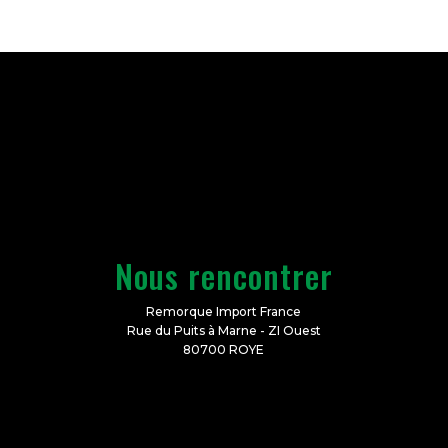
Nous rencontrer
Remorque Import France
Rue du Puits à Marne - ZI Ouest
80700 ROYE