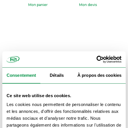
Mon panier
Mon devis
Paiment CB Sécurisé
Consentement
Détails
À propos des cookies
Ce site web utilise des cookies.
Livraison accessoires et pièces détachées 48h
Les cookies nous permettent de personnaliser le contenu
et les annonces, d'offrir des fonctionnalités relatives aux
médias sociaux et d'analyser notre trafic. Nous
partageons également des informations sur l'utilisation de