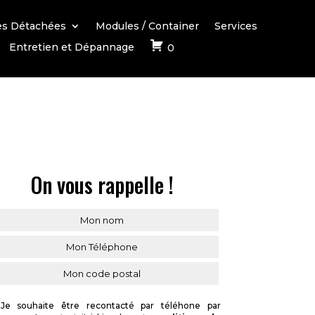
es Détachées
Modules / Container
Services
Entretien et Dépannage
0
On vous rappelle !
Je souhaite être recontacté par téléhone par