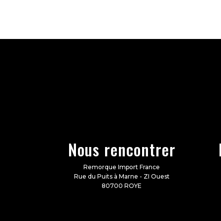
Nous rencontrer
Remorque Import France
Rue du Puits à Marne - ZI Ouest
80700 ROYE