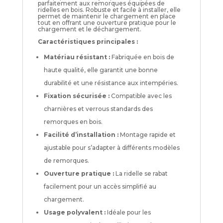
parfaitement aux remorques équipées de
ridelles en bois. Robuste et facile à installer, elle
permet de maintenir le chargement en place
tout en offrant une ouverture pratique pour le
chargement et le déchargement.
Caractéristiques principales :
Matériau résistant :
Fabriquée en bois de
haute qualité, elle garantit une bonne
durabilité et une résistance aux intempéries.
Fixation sécurisée :
Compatible avec les
charnières et verrous standards des
remorques en bois.
Facilité d’installation :
Montage rapide et
ajustable pour s’adapter à différents modèles
de remorques.
Ouverture pratique :
La ridelle se rabat
facilement pour un accès simplifié au
chargement.
Usage polyvalent :
Idéale pour les