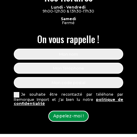
Lundi - Vendredi
9h00-12h30 & 13h30-17h30
Samedi
Fermé
On vous rappelle !
Je souhaite être recontacté par téléhone par
Remorque Import et j'ai bien lu notre
politique de
confidentialité
Appelez-moi !