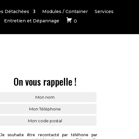
es Détachées
Modules / Container
Services
Entretien et Dépannage
0
On vous rappelle !
Je souhaite être recontacté par téléhone par