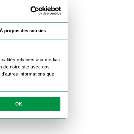
À propos des cookies
nnalités relatives aux médias
on de notre site avec nos
 d'autres informations que
OK