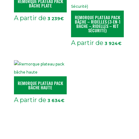
REMORQUE PLATEAU PACK
BÂCHE PLATE
REMORQUE PLATEAU PACK
A partir de
3 239
€
BÂCHE – RIDELLES (3-EN-1
BÂCHE – RIDELLES – KIT
SÉCURITÉ)
A partir de
3 924
€
REMORQUE PLATEAU PACK
BÂCHE HAUTE
A partir de
3 634
€