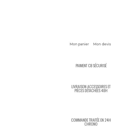
Mon panier
Mon devis
PAIMENT CB SÉCURISÉ
LIVRAISON ACCESSOIRES ET
PIÈCES DÉTACHÉES 48H
COMMANDE TRAITÉE EN 24H
CHRONO