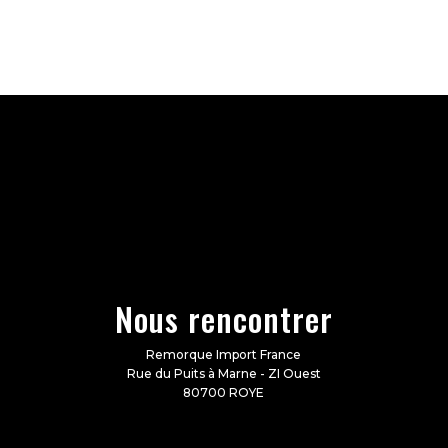
Nous rencontrer
Remorque Import France
Rue du Puits à Marne - ZI Ouest
80700 ROYE