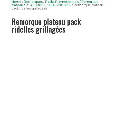
Home
/
Remorques
/
Packs Promotionnels
/
Remorque
plateau
/
PTAC 1000 - 1500 - 2000 KG
/ Remorque plateau
pack ridelles grillagées
Remorque plateau pack
ridelles grillagées