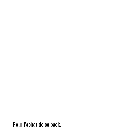
Pour l’achat de ce pack,