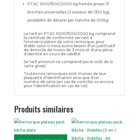
PTAC 1000/1500/2000 kg freinée prises 13
broches universelles (2 essieux de 1350 kg),
possibilité de détarer par tranche de 100kg
Le tarif en PTAC 1000/1500/2000 kg comprend
le certificat de conformité servant à
l'immatriculation de votre remorque, pour
établir celui-ci nous avons besoin d'un justificatif
de domicile de moins de 3 mois et d'une pièce
d'identité en cours de validité.
(le tarif annoncé ne comprend pas le coût de la
carte grise)
Toutes nos remorques sont munies de leur
plaquette d’identification ainsi que d'un
numéro de série (en cas de contrôle ou encore
pour l'identification en cas de vol)
Produits similaires