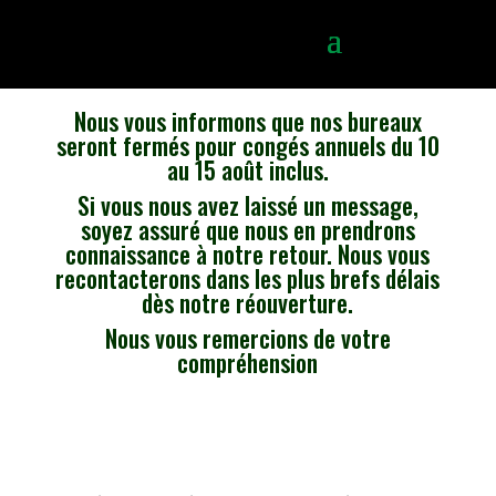
Nous vous informons que nos bureaux
seront fermés pour congés annuels du 10
au 15 août inclus.
Si vous nous avez laissé un message,
soyez assuré que nous en prendrons
connaissance à notre retour. Nous vous
recontacterons dans les plus brefs délais
dès notre réouverture.
Nous vous remercions de votre
compréhension