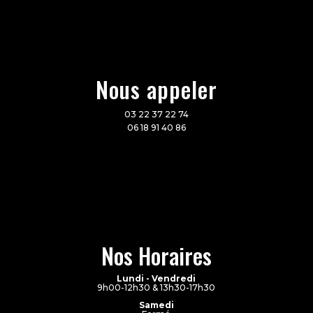
Nous appeler
03 22 37 22 74
06 18 91 40 86
Nos Horaires
Lundi - Vendredi
9h00-12h30 & 13h30-17h30
Samedi