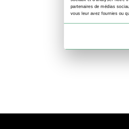
partenaires de médias sociaux
vous leur avez fournies ou qu'