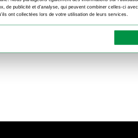
, de publicité et d'analyse, qui peuvent combiner celles-ci avec
ils ont collectées lors de votre utilisation de leurs services.