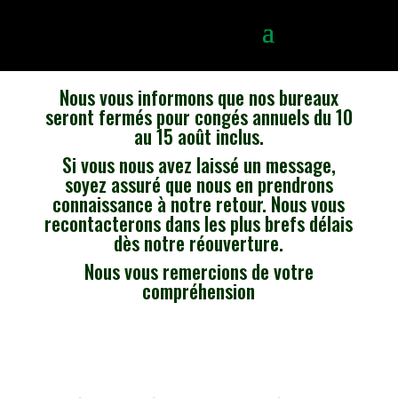
Nous vous informons que nos bureaux
seront fermés pour congés annuels du 10
au 15 août inclus.
Si vous nous avez laissé un message,
soyez assuré que nous en prendrons
connaissance à notre retour. Nous vous
recontacterons dans les plus brefs délais
dès notre réouverture.
Nous vous remercions de votre
compréhension