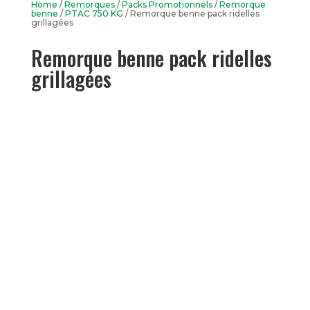
Home
/
Remorques
/
Packs Promotionnels
/
Remorque
benne
/
PTAC 750 KG
/ Remorque benne pack ridelles
grillagées
Remorque benne pack ridelles
grillagées