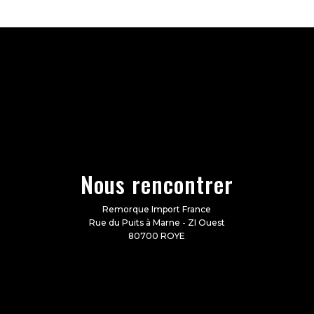
Nous rencontrer
Remorque Import France
Rue du Puits à Marne - ZI Ouest
80700 ROYE