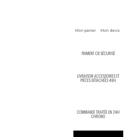
Mon panier
Mon devis
PAIMENT CB SÉCURISÉ
LIVRAISON ACCESSOIRES ET
PIÈCES DÉTACHÉES 48H
COMMANDE TRAITÉE EN 24H
CHRONO