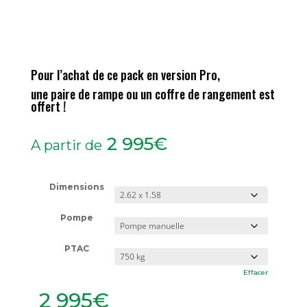
Pour l’achat de ce pack
en version Pro
,
une paire de rampe ou un coffre de rangement est
offert !
2 995
€
A partir de
Dimensions
Pompe
PTAC
Effacer
2 995
€