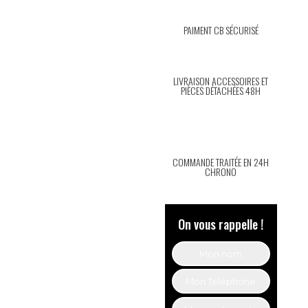
PAIMENT CB SÉCURISÉ
LIVRAISON ACCESSOIRES ET
PIÈCES DÉTACHÉES 48H
COMMANDE TRAITÉE EN 24H
CHRONO
On vous rappelle !