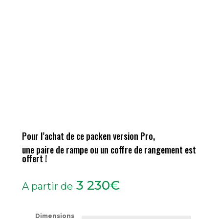
Pour l’achat de ce pack
en version Pro
,
une paire de rampe ou un coffre de rangement est
offert !
3 230
€
A partir de
Dimensions