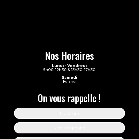
Nos Horaires
Lundi - Vendredi
9h00-12h30 & 13h30-17h30
Samedi
Fermé
On vous rappelle !