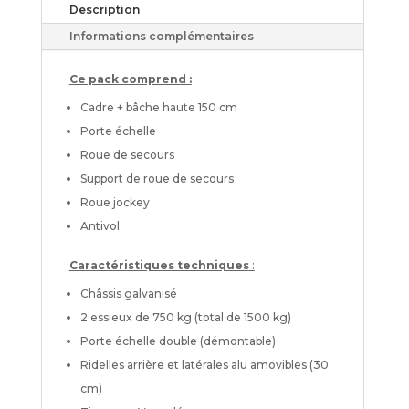
Description
Informations complémentaires
Ce pack comprend :
Cadre + bâche haute 150 cm
Porte échelle
Roue de secours
Support de roue de secours
Roue jockey
Antivol
Caractéristiques techniques
:
Châssis galvanisé
2 essieux de 750 kg (total de 1500 kg)
Porte échelle double (démontable)
Ridelles arrière et latérales alu amovibles (30
cm)