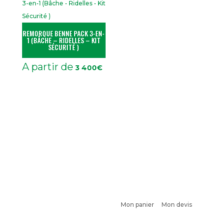
REMORQUE BENNE PACK 3-EN-
1 (BÂCHE – RIDELLES – KIT
SÉCURITÉ )
A partir de
3 400
€
Mon panier
Mon devis