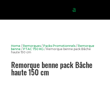
Home
/
Remorques
/
Packs Promotionnels
/
Remorque
benne
/
PTAC 750 KG
/ Remorque benne pack Bâche
haute 150 cm
Remorque benne pack Bâche
haute 150 cm