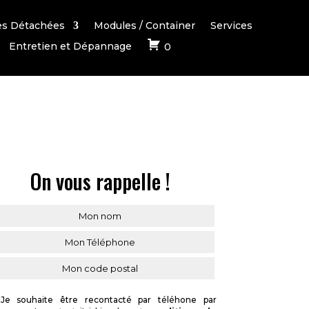
es Détachées
Modules / Container
Services
Entretien et Dépannage
0
On vous rappelle !
Je souhaite être recontacté par téléhone par