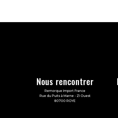
Nous rencontrer
Remorque Import France
Rue du Puits à Marne - ZI Ouest
80700 ROYE