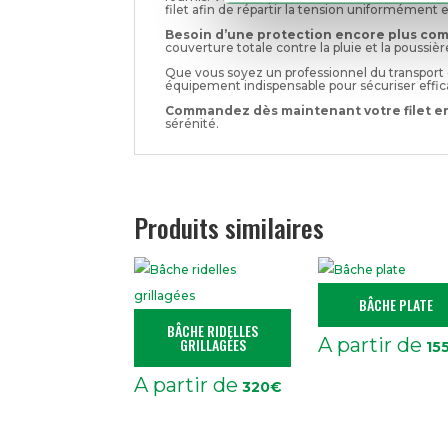
filet afin de répartir la tension uniformément
Besoin d’une protection encore plus com
couverture totale contre la pluie et la poussièr
Que vous soyez un professionnel du transport o
équipement indispensable pour sécuriser effic
Commandez dès maintenant votre filet en
sérénité.
Produits similaires
BÂCHE PLATE
BÂCHE RIDELLES
A partir de
GRILLAGÉES
15
A partir de
320
€