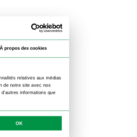
À propos des cookies
nnalités relatives aux médias
on de notre site avec nos
 d'autres informations que
OK