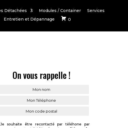
es Détachées
Modules / Container
Services
Entretien et Dépannage
0
On vous rappelle !
Je souhaite être recontacté par téléhone par