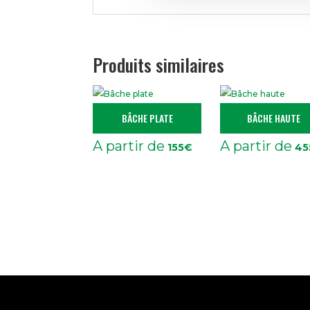
Produits similaires
BÂCHE PLATE
BÂCHE HAUTE
A partir de
A partir de
155
€
45