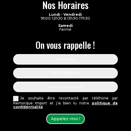
Nos Horaires
Lundi - Vendredi
9h00-12h30 & 13h30-17h30
Samedi
Fermé
On vous rappelle !
Je souhaite être recontacté par téléhone par
Remorque Import et j'ai bien lu notre
politique de
confidentialité
Appelez-moi !