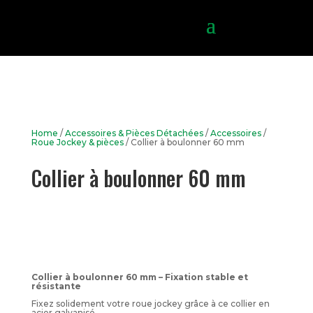
Home
/
Accessoires & Pièces Détachées
/
Accessoires
/
Roue Jockey & pièces
/ Collier à boulonner 60 mm
Collier à boulonner 60 mm
Collier à boulonner 60 mm – Fixation stable et
résistante
Fixez solidement votre roue jockey grâce à ce collier en
acier galvanisé.