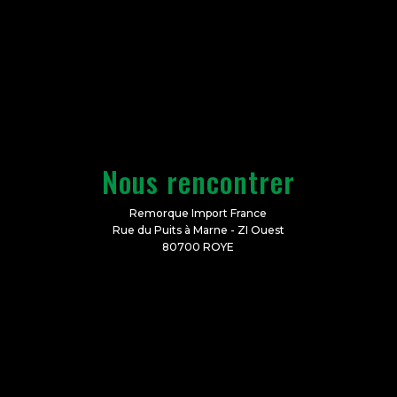
Nous rencontrer
Remorque Import France
Rue du Puits à Marne - ZI Ouest
80700 ROYE