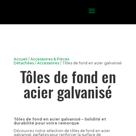
Accueil
/
Accessoires & Pièces
Détachées
/
Accessoires
/ Tôles de fond en acier galvanisé
Tôles de fond en
acier galvanisé
Tôles de fond en acier galvanisé – Solidité et
durabilité pour votre remorque
Découvrez notre sélection de tôles de fond en acier
galvanisé, parfaites pour renforcer la surface de