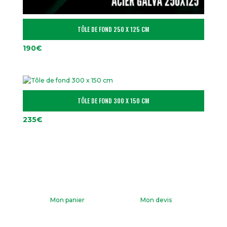
TÔLE DE FOND 250 X 125 CM
190
€
TÔLE DE FOND 300 X 150 CM
235
€
Mon panier
Mon devis