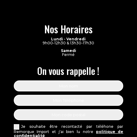
Nos Horaires
Lundi - Vendredi
9h00-12h30 & 13h30-17h30
Samedi
Fermé
On vous rappelle !
Je souhaite être recontacté par téléhone par
Remorque Import et j'ai bien lu notre
politique de
confidentialité