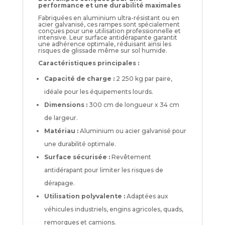
performance et une durabilité maximales
Fabriquées en aluminium ultra-résistant ou en
acier galvanisé, ces rampes sont spécialement
conçues pour une utilisation professionnelle et
intensive. Leur surface antidérapante garantit
une adhérence optimale, réduisant ainsi les
risques de glissade même sur sol humide.
Caractéristiques principales :
Capacité de charge :
2 250 kg par paire,
idéale pour les équipements lourds.
Dimensions :
300 cm de longueur x 34 cm
de largeur.
Matériau :
Aluminium ou acier galvanisé pour
une durabilité optimale.
Surface sécurisée :
Revêtement
antidérapant pour limiter les risques de
dérapage.
Utilisation polyvalente :
Adaptées aux
véhicules industriels, engins agricoles, quads,
remorques et camions.