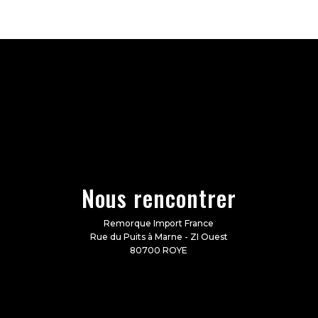
Nous rencontrer
Remorque Import France
Rue du Puits à Marne - ZI Ouest
80700 ROYE