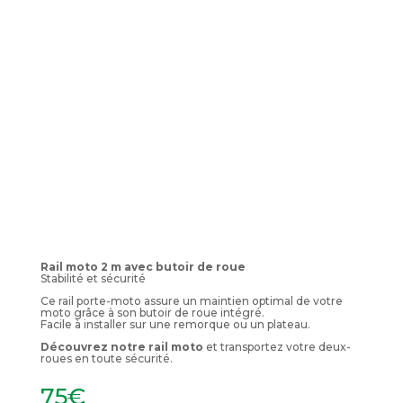
Rail moto 2 m avec butoir de roue
Stabilité et sécurité
Ce rail porte-moto assure un maintien optimal de votre
moto grâce à son butoir de roue intégré.
Facile à installer sur une remorque ou un plateau.
Découvrez notre rail moto
et transportez votre deux-
roues en toute sécurité.
75
€