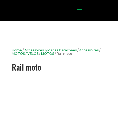
Home
/
Accessoires & Pièces Détachées
/
Accessoires
/
MOTOS / VELOS
/
MOTOS
/ Rail moto
Rail moto