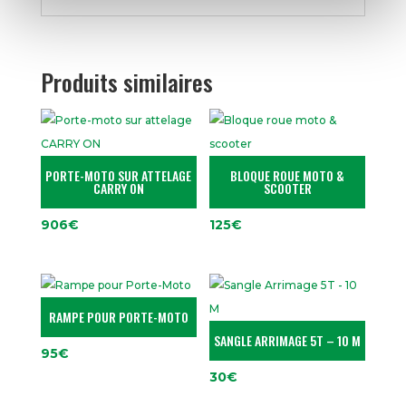
Produits similaires
PORTE-MOTO SUR ATTELAGE
BLOQUE ROUE MOTO &
CARRY ON
SCOOTER
906
€
125
€
RAMPE POUR PORTE-MOTO
SANGLE ARRIMAGE 5T – 10 M
95
€
30
€