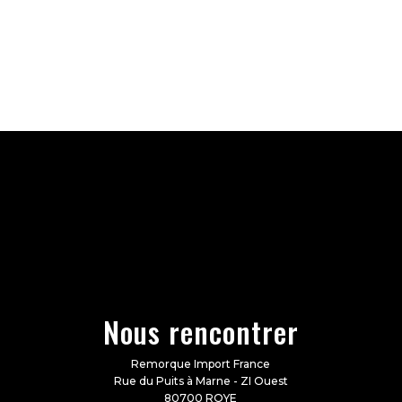
Nous rencontrer
Remorque Import France
Rue du Puits à Marne - ZI Ouest
80700 ROYE