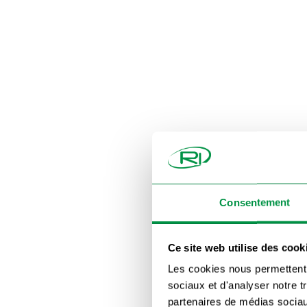
Consentement
Ce site web utilise des cook
Les cookies nous permettent d
sociaux et d'analyser notre t
partenaires de médias sociaux