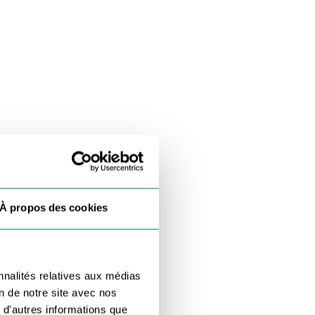
À propos des cookies
nnalités relatives aux médias
on de notre site avec nos
 d'autres informations que