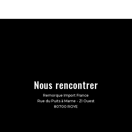
Nous rencontrer
Remorque Import France
Rue du Puits à Marne - ZI Ouest
80700 ROYE