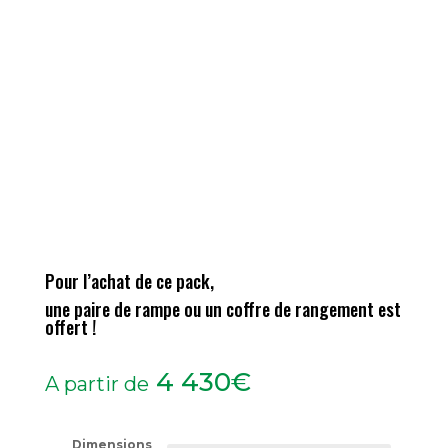
Pour l’achat de ce pack,
une paire de rampe ou un coffre de rangement est
offert !
4 430
€
A partir de
Dimensions