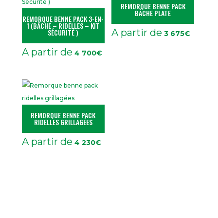
REMORQUE BENNE PACK
BÂCHE PLATE
REMORQUE BENNE PACK 3-EN-
1 (BÂCHE – RIDELLES – KIT
A partir de
SÉCURITÉ )
3 675
€
A partir de
4 700
€
REMORQUE BENNE PACK
RIDELLES GRILLAGÉES
A partir de
4 230
€