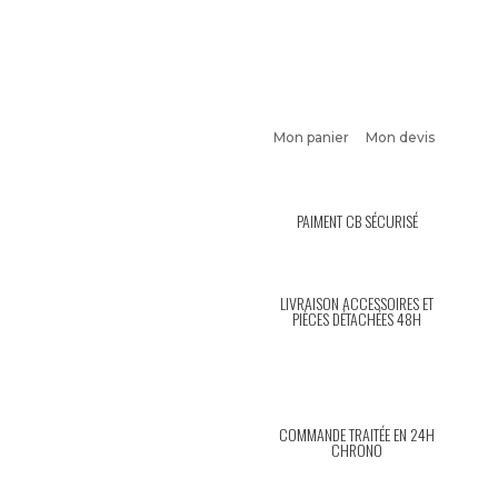
Mon panier
Mon devis
PAIMENT CB SÉCURISÉ
LIVRAISON ACCESSOIRES ET
PIÈCES DÉTACHÉES 48H
COMMANDE TRAITÉE EN 24H
CHRONO