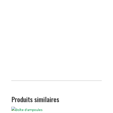
Produits similaires