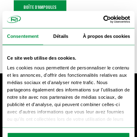
BOÎTE D’AMPOULES
7
€
Consentement
Détails
À propos des cookies
Ce site web utilise des cookies.
Les cookies nous permettent de personnaliser le contenu
et les annonces, d'offrir des fonctionnalités relatives aux
médias sociaux et d'analyser notre trafic. Nous
partageons également des informations sur l'utilisation de
notre site avec nos partenaires de médias sociaux, de
publicité et d'analyse, qui peuvent combiner celles-ci
avec d'autres informations que vous leur avez fournies
ou qu'ils ont collectées lors de votre utilisation de leurs
services.