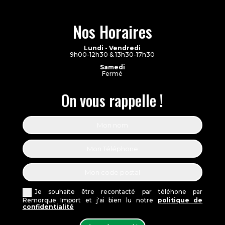
Nos Horaires
Lundi - Vendredi
9h00-12h30 & 13h30-17h30
Samedi
Fermé
On vous rappelle !
Je souhaite être recontacté par téléhone par
Remorque Import et j'ai bien lu notre
politique de
confidentialité