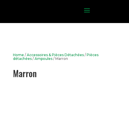
Home
/
Accessoires & Pièces Détachées
/
Pièces
détachées
/
Ampoules
/ Marron
Marron