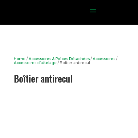
Home
/
Accessoires & Pièces Détachées
/
Accessoires
/
Accessoires d’attelage
/ Boîtier antirecul
Boîtier antirecul