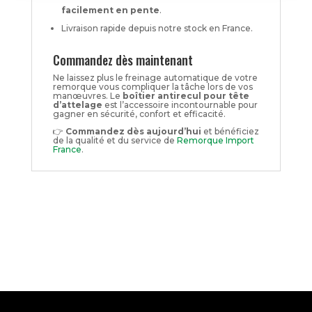
facilement en pente
.
Livraison rapide depuis notre stock en France.
Commandez dès maintenant
Ne laissez plus le freinage automatique de votre
remorque vous compliquer la tâche lors de vos
manœuvres. Le
boîtier antirecul pour tête
d’attelage
est l’accessoire incontournable pour
gagner en sécurité, confort et efficacité.
👉
Commandez dès aujourd’hui
et bénéficiez
de la qualité et du service de
Remorque Import
France
.