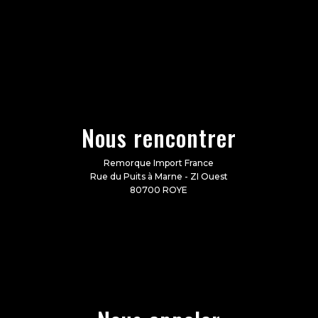
Nous rencontrer
Remorque Import France
Rue du Puits à Marne - ZI Ouest
80700 ROYE