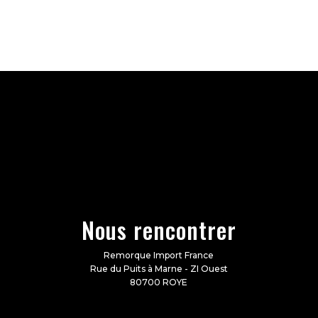
Nous rencontrer
Remorque Import France
Rue du Puits à Marne - ZI Ouest
80700 ROYE