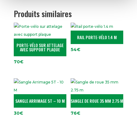
Produits similaires
RAIL PORTE-VÉLO 1.4 M
PORTE-VÉLO SUR ATTELAGE
AVEC SUPPORT PLAQUE
54
€
70
€
SANGLE ARRIMAGE 5T – 10 M
SANGLE DE ROUE 35 MM 2.75 M
30
€
76
€