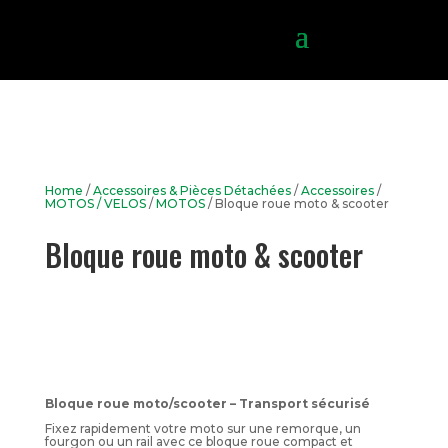
Home
/
Accessoires & Pièces Détachées
/
Accessoires
/
MOTOS / VELOS
/
MOTOS
/ Bloque roue moto & scooter
Bloque roue moto & scooter
Bloque roue moto/scooter – Transport sécurisé
Fixez rapidement votre moto sur une remorque, un
fourgon ou un rail avec ce bloque roue compact et