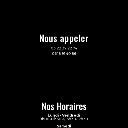
Nous appeler
03 22 37 22 74
06 18 91 40 86
Nos Horaires
Lundi - Vendredi
9h00-12h30 & 13h30-17h30
Samedi