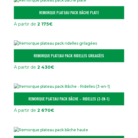
REMORQUE PLATEAU PACK BÂCHE PLATE
A partir de
2 175
€
REMORQUE PLATEAU PACK RIDELLES GRILAGÉES
A partir de
2 430
€
REMORQUE PLATEAU PACK BÂCHE – RIDELLES (3-EN-1)
A partir de
2 670
€