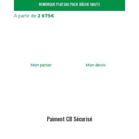
REMORQUE PLATEAU PACK BÂCHE HAUTE
A partir de
2 675
€
Mon panier
Mon devis
Paiment CB Sécurisé