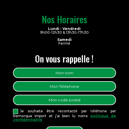
Nos Horaires
Lundi - Vendredi
9h00-12h30 & 13h30-17h30
Samedi
Fermé
On vous rappelle !
Je souhaite être recontacté par téléhone par
Remorque Import et j'ai bien lu notre
politique de
confidentialité