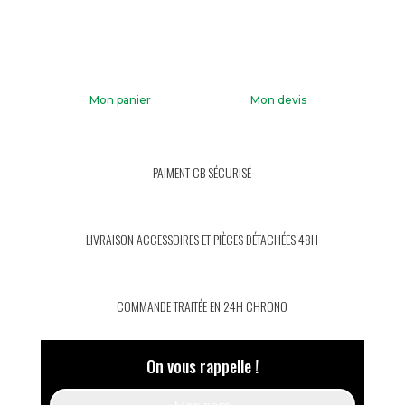
Mon panier
Mon devis
PAIMENT CB SÉCURISÉ
LIVRAISON ACCESSOIRES ET PIÈCES DÉTACHÉES 48H
COMMANDE TRAITÉE EN 24H CHRONO
On vous rappelle !