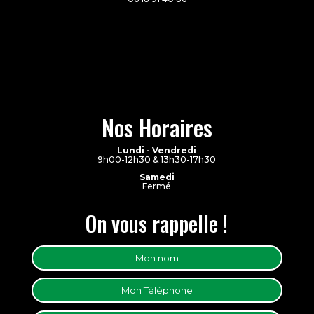
Nos Horaires
Lundi - Vendredi
9h00-12h30 & 13h30-17h30
Samedi
Fermé
On vous rappelle !