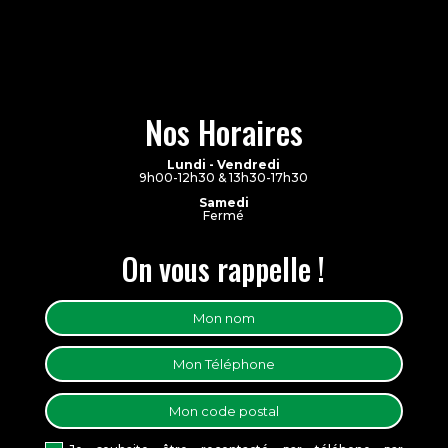
Nos Horaires
Lundi - Vendredi
9h00-12h30 & 13h30-17h30
Samedi
Fermé
On vous rappelle !