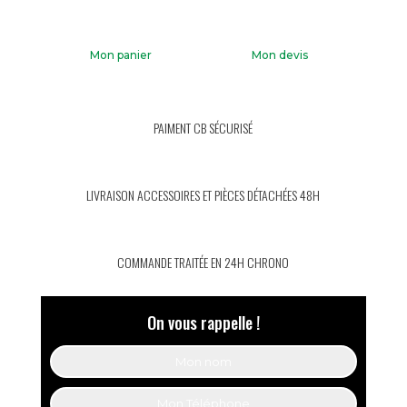
Mon panier
Mon devis
PAIMENT CB SÉCURISÉ
LIVRAISON ACCESSOIRES ET PIÈCES DÉTACHÉES 48H
COMMANDE TRAITÉE EN 24H CHRONO
On vous rappelle !