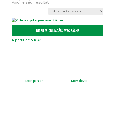
Voici le seul résultat
RIDELLES GRILLAGÉES AVEC BÂCHE
A partir de
710
€
Mon panier
Mon devis