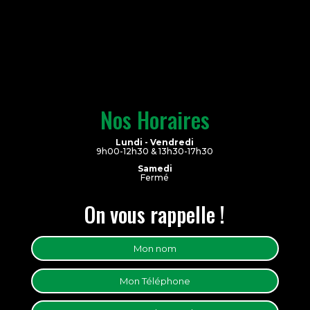
Nos Horaires
Lundi - Vendredi
9h00-12h30 & 13h30-17h30
Samedi
Fermé
On vous rappelle !