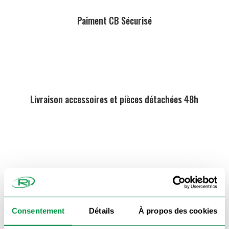
Paiment CB Sécurisé
Livraison accessoires et pièces détachées 48h
Commande traitée en 24h chrono
On vous rappelle !
Consentement
Détails
À propos des cookies