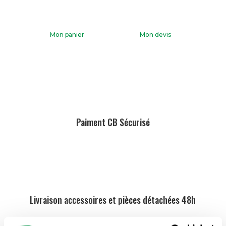
Mon panier
Mon devis
Paiment CB Sécurisé
Livraison accessoires et pièces détachées 48h