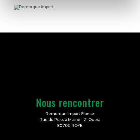
Nous rencontrer
Remorque Import France
Rue du Puits à Marne - ZI Ouest
80700 ROYE