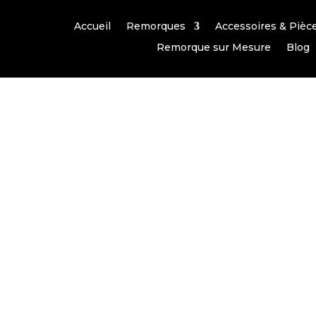
Accueil
Remorques
Accessoires & Pièc
Remorque sur Mesure
Blog