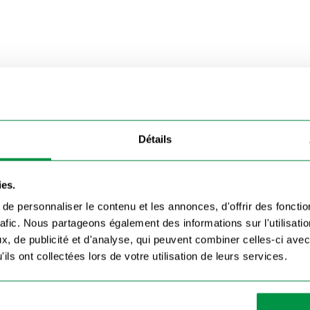
Détails
ies.
e personnaliser le contenu et les annonces, d'offrir des fonctio
rafic. Nous partageons également des informations sur l'utilisati
, de publicité et d'analyse, qui peuvent combiner celles-ci avec
ils ont collectées lors de votre utilisation de leurs services.