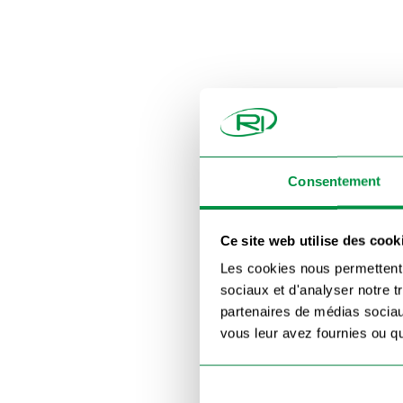
Consentement
Ce site web utilise des cook
Les cookies nous permettent d
sociaux et d'analyser notre t
partenaires de médias sociaux
vous leur avez fournies ou qu'