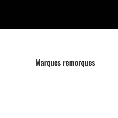
Marques remorques